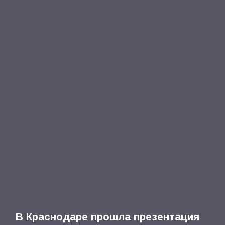
В Краснодаре прошла презентация