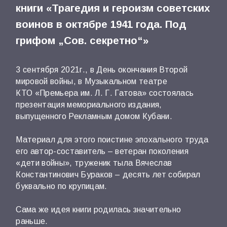
книги «Трагедия и героизм советских
воинов в октябре 1941 года. Под
грифом „Сов. секретно“»
3 сентября 2021г., в День окончания Второй
мировой войны, в Музыкальном театре
КТО «Премьера им. Л. Г. Гатова» состоялась
презентация мемориального издания,
выпущенного Рекламным домом Кубани.
Материал для этого поистине эпохального труда
его автор-составитель – ветеран поколения
«дети войны», труженик тыла Вячеслав
Константинович Бураков – десять лет собирал
буквально по крупицам.
Сама же идея книги родилась значительно
раньше.