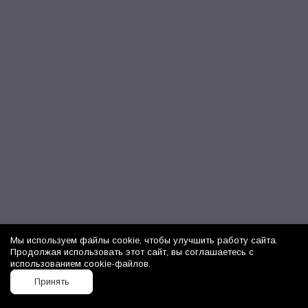
Мы используем файлы cookie, чтобы улучшить работу сайта.
Продолжая использовать этот сайт, вы соглашаетесь с
использованием cookie-файлов.
Принять