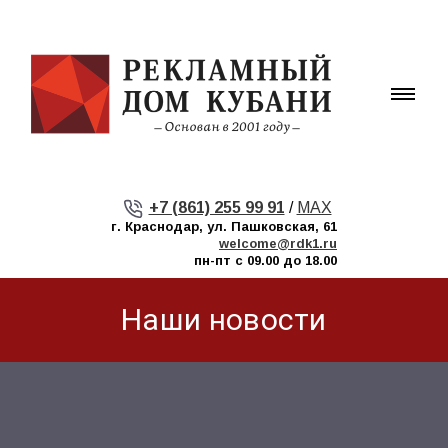
+7 (861) 255 99 91
/
MAX
г. Краснодар, ул. Пашковская, 61
welcome@rdk1.ru
пн-пт с 09.00 до 18.00
Наши новости